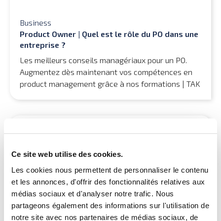
Business
Product Owner | Quel est le rôle du PO dans une
entreprise ?
Les meilleurs conseils managériaux pour un PO.
Augmentez dès maintenant vos compétences en
product management grâce à nos formations | TAK
Ce site web utilise des cookies.
Les cookies nous permettent de personnaliser le contenu
et les annonces, d'offrir des fonctionnalités relatives aux
médias sociaux et d'analyser notre trafic. Nous
partageons également des informations sur l'utilisation de
notre site avec nos partenaires de médias sociaux, de