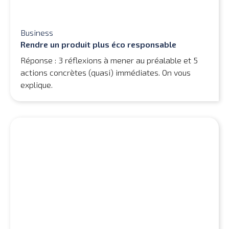
Business
Rendre un produit plus éco responsable
Réponse : 3 réflexions à mener au préalable et 5
actions concrètes (quasi) immédiates. On vous
explique.