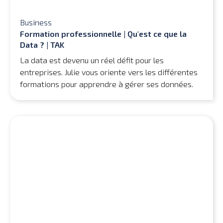
Business
Formation professionnelle | Qu'est ce que la
Data ? | TAK
La data est devenu un réel défit pour les
entreprises. Julie vous oriente vers les différentes
formations pour apprendre à gérer ses données.