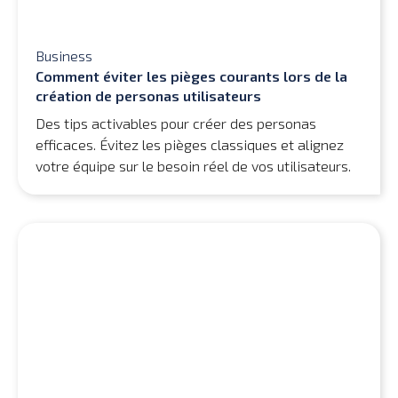
Business
Comment éviter les pièges courants lors de la
création de personas utilisateurs
Des tips activables pour créer des personas
efficaces. Évitez les pièges classiques et alignez
votre équipe sur le besoin réel de vos utilisateurs.