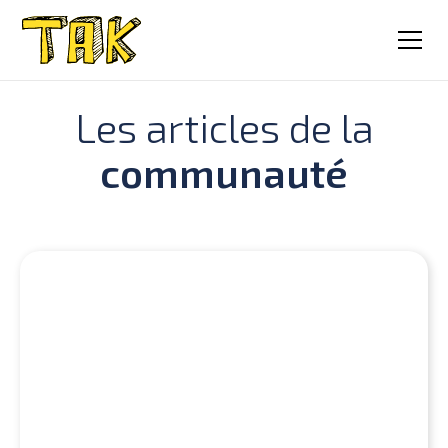
Les articles de la
communauté