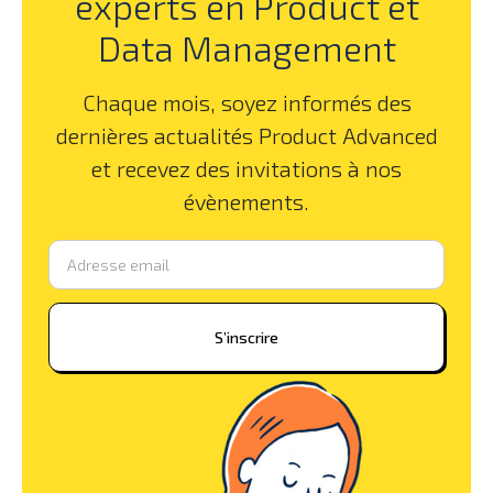
experts en Product et
Data Management
Chaque mois, soyez informés des
dernières actualités Product Advanced
et recevez des invitations à nos
évènements.