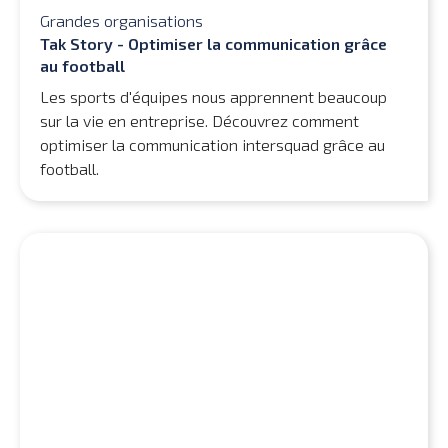
Grandes organisations
Tak Story - Optimiser la communication grâce
au football
Les sports d'équipes nous apprennent beaucoup
sur la vie en entreprise. Découvrez comment
optimiser la communication intersquad grâce au
football.