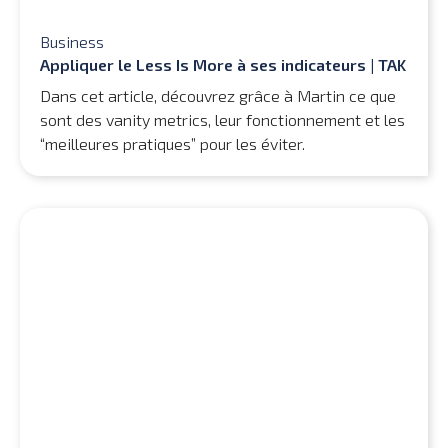
Business
Appliquer le Less Is More à ses indicateurs | TAK
Dans cet article, découvrez grâce à Martin ce que
sont des vanity metrics, leur fonctionnement et les
“meilleures pratiques” pour les éviter.