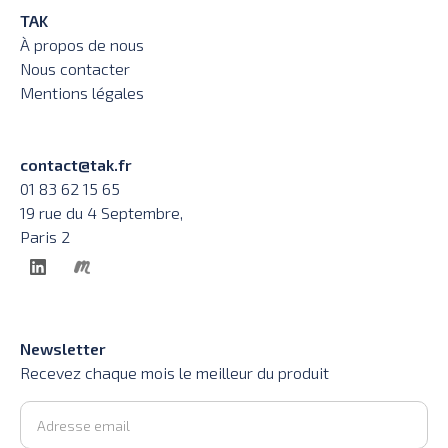
TAK
À propos de nous
Nous contacter
Mentions légales
contact@tak.fr
01 83 62 15 65
19 rue du 4 Septembre,
Paris 2
Newsletter
Recevez chaque mois le meilleur du produit