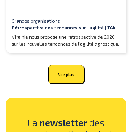
Grandes organisations
Rétrospective des tendances sur l'agilité | TAK
Virginie nous propose une retrospective de 2020
sur les nouvelles tendances de l'agilité agnostique.
Voir plus
La
newsletter
des