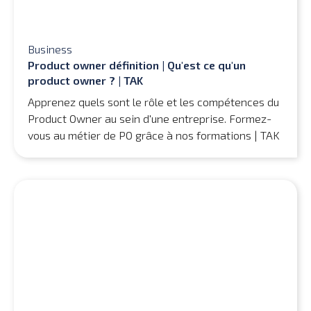
Business
Product owner définition | Qu'est ce qu'un
product owner ? | TAK
Apprenez quels sont le rôle et les compétences du
Product Owner au sein d'une entreprise. Formez-
vous au métier de PO grâce à nos formations | TAK