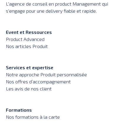
L'agence de conseil en product Management qui
s'engage pour une delivery fiable et rapide.
Event et Ressources
Product Advanced
Nos articles Produit
Services et expertise
Notre approche Produit personnalisée
Nos offres d’accompagnement
Les avis de nos client
Formations
Nos formations à la carte