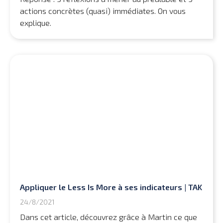
actions concrètes (quasi) immédiates. On vous
explique.
Appliquer le Less Is More à ses indicateurs | TAK
24/8/2021
Dans cet article, découvrez grâce à Martin ce que