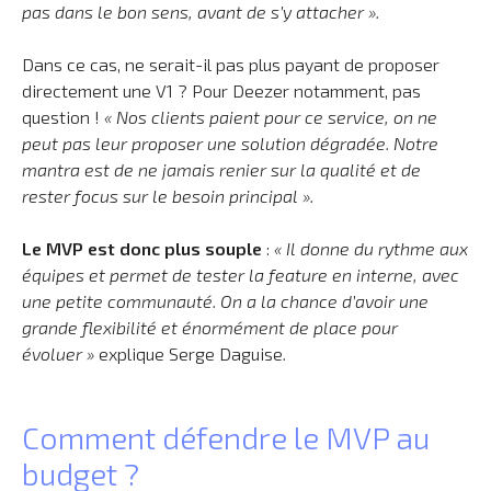
pas dans le bon sens, avant de s’y attacher ».
Dans ce cas, ne serait-il pas plus payant de proposer
directement une V1 ? Pour Deezer notamment, pas
question !
« Nos clients paient pour ce service, on ne
peut pas leur proposer une solution dégradée. Notre
mantra est de ne jamais renier sur la qualité et de
rester focus sur le besoin principal ».
Le MVP est donc plus souple
:
« Il donne du rythme aux
équipes et permet de tester la feature en interne, avec
une petite communauté. On a la chance d’avoir une
grande flexibilité et énormément de place pour
évoluer »
explique Serge Daguise
.
Comment défendre le MVP au
budget ?