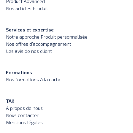
Product Advanced
Nos articles Produit
Services et expertise
Notre approche Produit personnalisée
Nos offres d’accompagnement
Les avis de nos client
Formations
Nos formations à la carte
TAK
À propos de nous
Nous contacter
Mentions légales