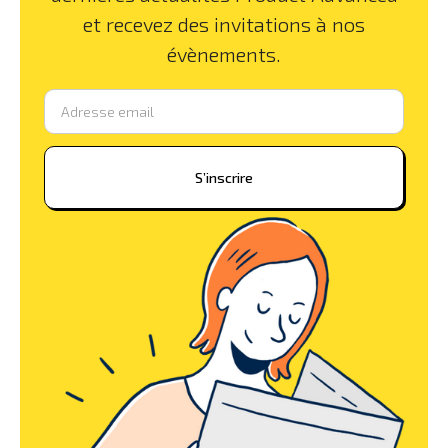
et recevez des invitations à nos
évènements.