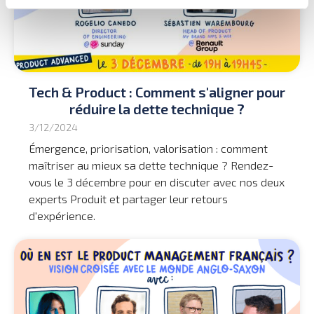
Tech & Product : Comment s'aligner pour
réduire la dette technique ?
3/12/2024
Émergence, priorisation, valorisation : comment
maîtriser au mieux sa dette technique ? Rendez-
vous le 3 décembre pour en discuter avec nos deux
experts Produit et partager leur retours
d'expérience.