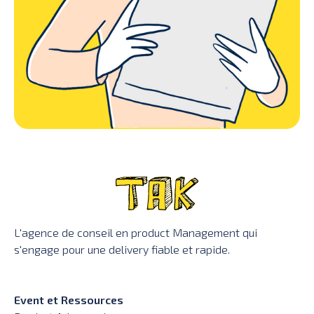
L'agence de conseil en product Management qui
s'engage pour une delivery fiable et rapide.
Event et Ressources