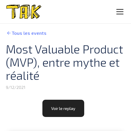
Tous les events
Most Valuable Product
(MVP), entre mythe et
réalité
9/12/2021
Voir le replay