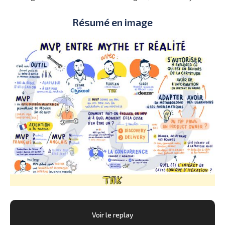
Résumé en image
Voir le replay