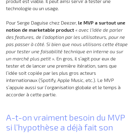
produit est viable. Il peut ainsi servir à tester une
technologie ou un usage.
Pour Serge Daguise chez Deezer,
le MVP a surtout une
notion de marketable product
« avec l’idée de parler
des features, de l’adoption par les utilisateurs, pour ne
pas passer à côté. Si bien que nous utilisons cette étape
pour tester une faisabilité technique en interne ou sur
un marché plus petit ».
En gros, il s’agit pour eux de
tester et de lancer une première itération, sans que
l’idée soit copiée par les plus gros acteurs
internationaux (Spotify, Apple Music, etc.). Le MVP
s’appuie aussi sur l’organisation globale et le temps à
accorder à cette partie.
A-t-on vraiment besoin du MVP
si l’hypothèse a déjà fait son