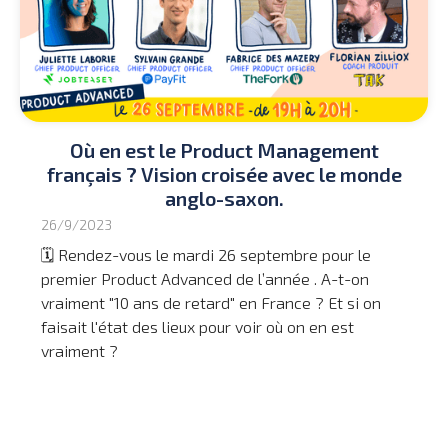
Où en est le Product Management
français ? Vision croisée avec le monde
anglo-saxon.
26/9/2023
🗓 Rendez-vous le mardi 26 septembre pour le
premier Product Advanced de l’année . A-t-on
vraiment "10 ans de retard" en France ? Et si on
faisait l'état des lieux pour voir où on en est
vraiment ?