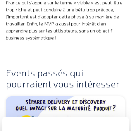
France qui s’appuie sur le terme « viable » est peut-être
trop riche et peut conduire à une bêta trop précoce,
l’important est d’adapter cette phase à sa manière de
travailler. Enfin, le MVP a aussi pour intérêt d’en
apprendre plus sur les utilisateurs, sans un objectif
business systématique !
Events passés qui
pourraient vous intéresser