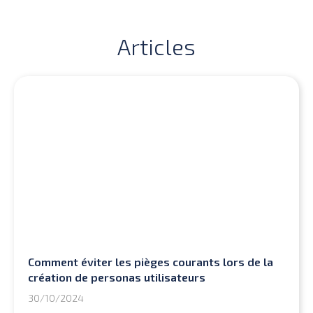
Articles
Comment éviter les pièges courants lors de la
création de personas utilisateurs
30/10/2024