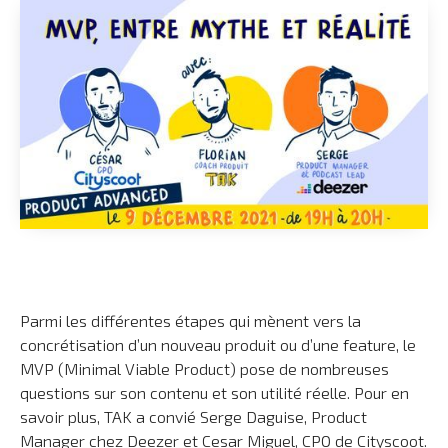
Parmi les différentes étapes qui mènent vers la
concrétisation d’un nouveau produit ou d’une feature, le
MVP (Minimal Viable Product) pose de nombreuses
questions sur son contenu et son utilité réelle. Pour en
savoir plus, TAK a convié Serge Daguise, Product
Manager chez Deezer et Cesar Miguel, CPO de Cityscoot.