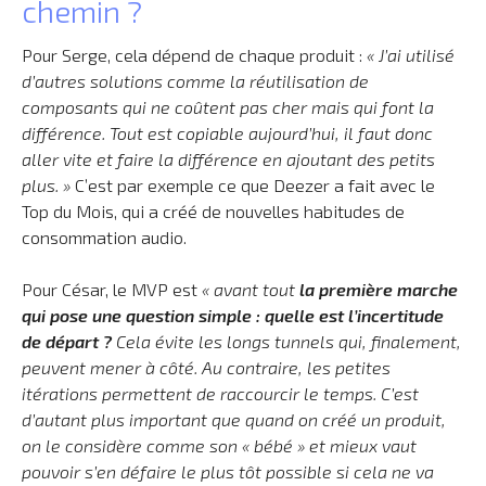
chemin ?
Pour Serge, cela dépend de chaque produit :
« J’ai utilisé
d’autres solutions comme la réutilisation de
composants qui ne coûtent pas cher mais qui font la
différence. Tout est copiable aujourd’hui, il faut donc
aller vite et faire la différence en ajoutant des petits
plus. »
C’est par exemple ce que Deezer a fait avec le
Top du Mois, qui a créé de nouvelles habitudes de
consommation audio.
Pour César, le MVP est
« avant tout
la première marche
qui pose une question simple : quelle est l’incertitude
de départ ?
Cela évite les longs tunnels qui, finalement,
peuvent mener à côté. Au contraire, les petites
itérations permettent de raccourcir le temps. C’est
d’autant plus important que quand on créé un produit,
on le considère comme son « bébé » et mieux vaut
pouvoir s’en défaire le plus tôt possible si cela ne va