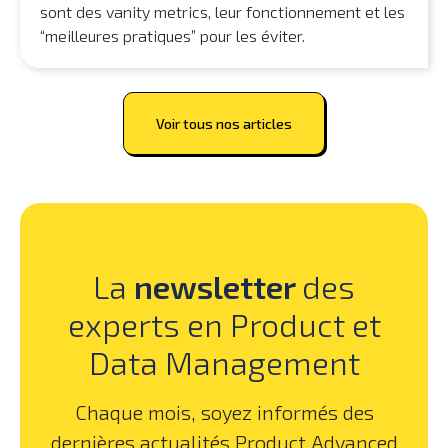
sont des vanity metrics, leur fonctionnement et les
“meilleures pratiques” pour les éviter.
Voir tous nos articles
La
newsletter
des
experts en Product et
Data Management
Chaque mois, soyez informés des
dernières actualités Product Advanced